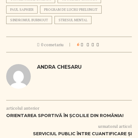
PAUL SAPHIER
PROGRAM DE LUCRU PRELUNGIT
SINDROMUL BURNOUT
STRESUL MENTAL
0 cometariu
6
ANDRA CHESARU
articolul anterior
ORIENTAREA SPORTIVĂ ÎN ȘCOLILE DIN ROMÂNIA!
urmatorul articol
SERVICIUL PUBLIC ÎNTRE CUANTIFICARE ȘI