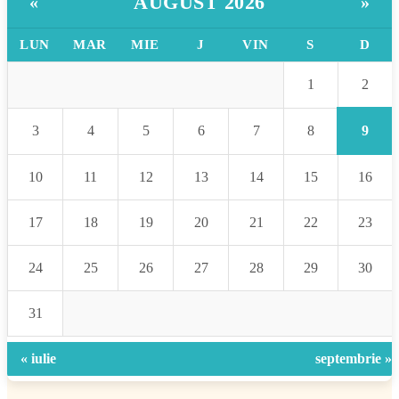
AUGUST 2026
«
»
LUN
MAR
MIE
J
VIN
S
D
2
1
9
3
4
5
6
7
8
10
11
12
13
14
15
16
17
18
19
20
21
22
23
24
25
26
27
28
29
30
31
« iulie
septembrie »