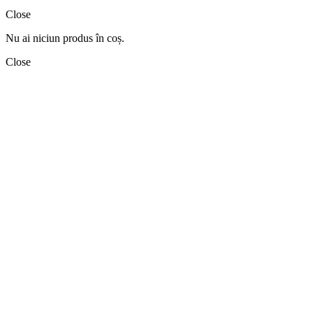
Close
Nu ai niciun produs în coș.
Close