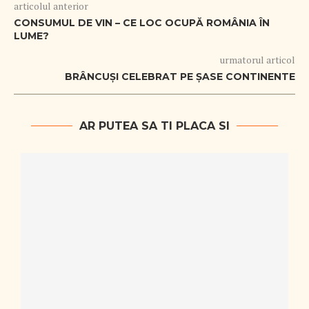
articolul anterior
CONSUMUL DE VIN – CE LOC OCUPĂ ROMÂNIA ÎN
LUME?
urmatorul articol
BRÂNCUȘI CELEBRAT PE ȘASE CONTINENTE
AR PUTEA SA TI PLACA SI