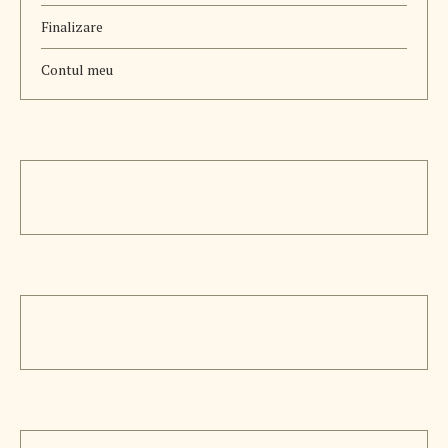
Finalizare
Contul meu