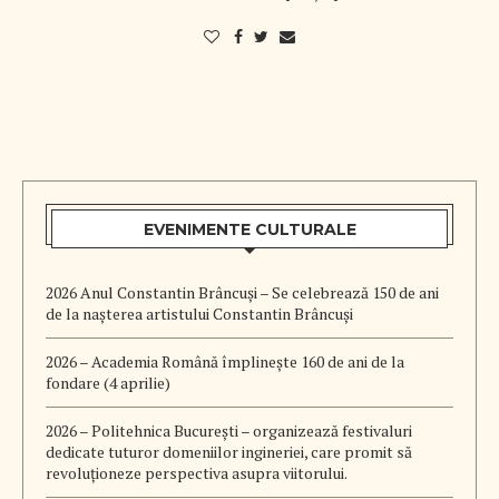
EVENIMENTE CULTURALE
2026 Anul Constantin Brâncuși – Se celebrează 150 de ani
de la nașterea artistului Constantin Brâncuși
2026 – Academia Română împlinește 160 de ani de la
fondare (4 aprilie)
2026 – Politehnica București – organizează festivaluri
dedicate tuturor domeniilor ingineriei, care promit să
revoluționeze perspectiva asupra viitorului.