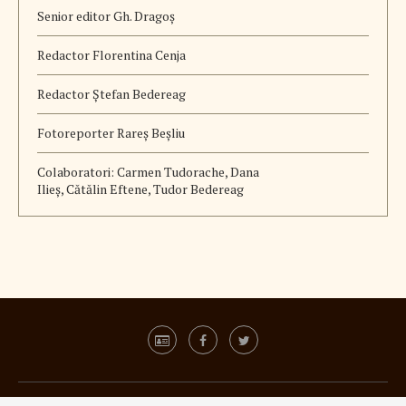
Senior editor Gh. Dragoș
Redactor Florentina Cenja
Redactor Ștefan Bedereag
Fotoreporter Rareș Beșliu
Colaboratori:
Carmen Tudorache, Dana
Ilieș, Cătălin Eftene, Tudor Bedereag