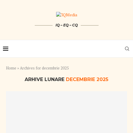
IQ – EQ – CQ
Home
»
Archives for decembrie 2025
ARHIVE LUNARE
DECEMBRIE 2025