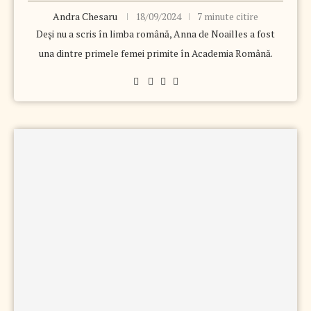
Andra Chesaru
18/09/2024
7 minute citire
Deşi nu a scris în limba română, Anna de Noailles a fost
una dintre primele femei primite în Academia Română.