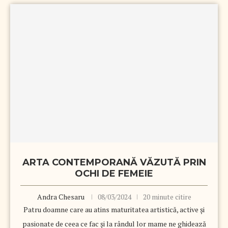
ARTA CONTEMPORANĂ VĂZUTĂ PRIN
OCHI DE FEMEIE
Andra Chesaru
08/03/2024
20 minute citire
Patru doamne care au atins maturitatea artistică, active și
pasionate de ceea ce fac și la rândul lor mame ne ghidează