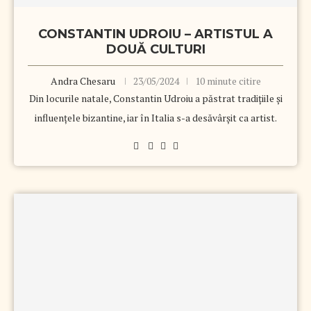
CONSTANTIN UDROIU – ARTISTUL A
DOUĂ CULTURI
Andra Chesaru
23/05/2024
10 minute citire
Din locurile natale, Constantin Udroiu a păstrat tradițiile și
influențele bizantine, iar în Italia s-a desăvârșit ca artist.