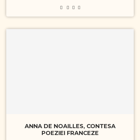
ANNA DE NOAILLES, CONTESA
POEZIEI FRANCEZE