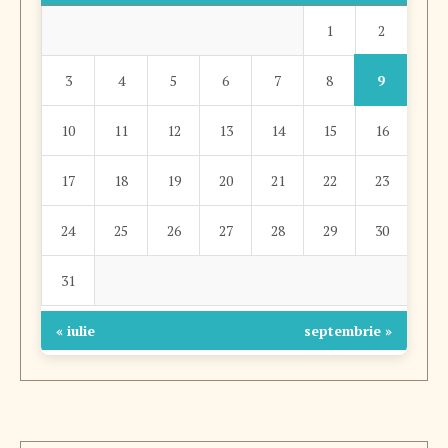
2
1
9
3
4
5
6
7
8
10
11
12
13
14
15
16
17
18
19
20
21
22
23
24
25
26
27
28
29
30
31
« iulie
septembrie »