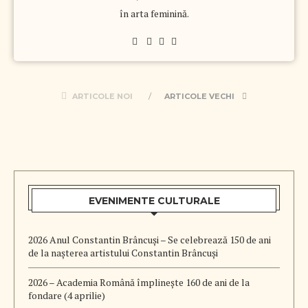
în arta feminină.
ARTICOLE NOI
ARTICOLE VECHI
EVENIMENTE CULTURALE
2026 Anul Constantin Brâncuși – Se celebrează 150 de ani
de la nașterea artistului Constantin Brâncuși
2026 – Academia Română împlinește 160 de ani de la
fondare (4 aprilie)