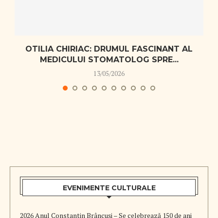
OTILIA CHIRIAC: DRUMUL FASCINANT AL
MEDICULUI STOMATOLOG SPRE...
13/05/2026
EVENIMENTE CULTURALE
2026 Anul Constantin Brâncuși – Se celebrează 150 de ani