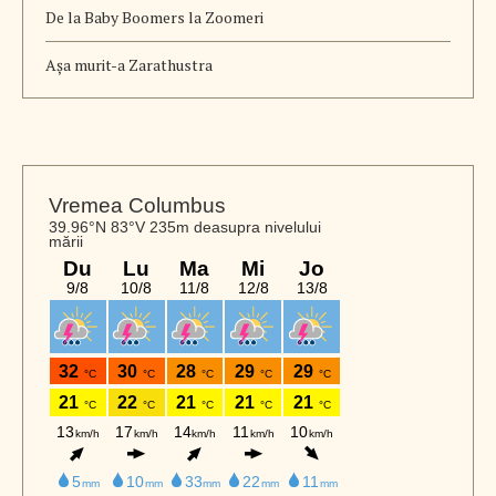
De la Baby Boomers la Zoomeri
Aşa murit-a Zarathustra