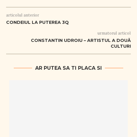
articolul anterior
CONDEIUL LA PUTEREA 3Q
urmatorul articol
CONSTANTIN UDROIU – ARTISTUL A DOUĂ
CULTURI
AR PUTEA SA TI PLACA SI