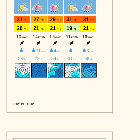
meteoblue