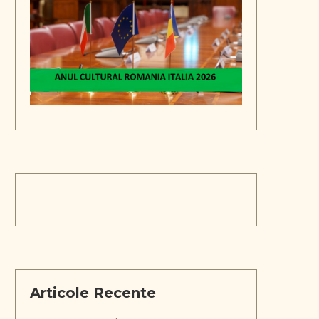
Articole Recente