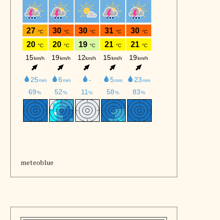
meteoblue