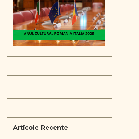
Articole Recente