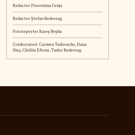
Redactor Florentina Cenja
Redactor Ștefan Bedereag
Fotoreporter Rareș Beșliu
Colaboratori:
Carmen Tudorache, Dana
Ilieș, Cătălin Eftene, Tudor Bedereag