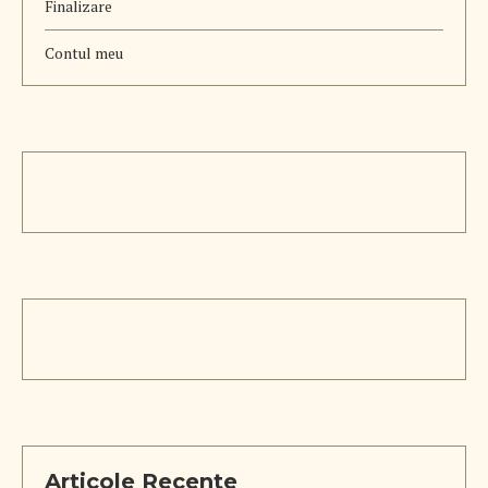
Finalizare
Contul meu
Articole Recente