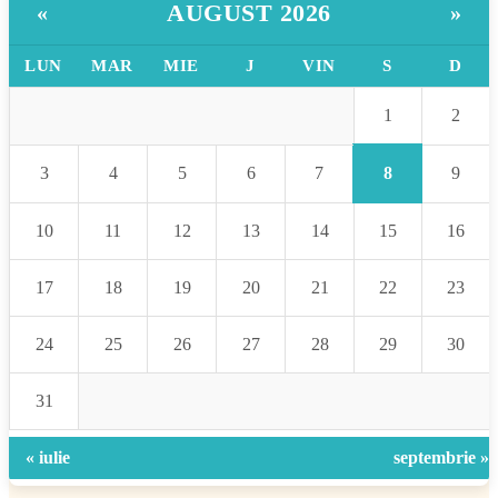
AUGUST 2026
«
»
LUN
MAR
MIE
J
VIN
S
D
1
2
8
3
4
5
6
7
9
10
11
12
13
14
15
16
17
18
19
20
21
22
23
24
25
26
27
28
29
30
31
« iulie
septembrie »