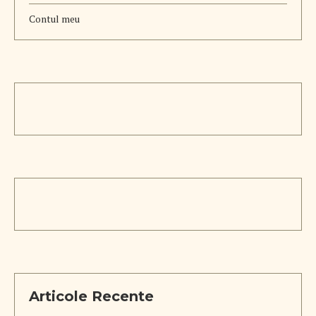
Contul meu
Articole Recente