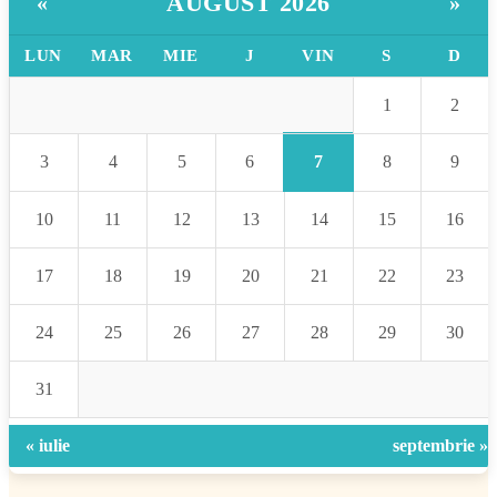
AUGUST 2026
«
»
LUN
MAR
MIE
J
VIN
S
D
1
2
7
3
4
5
6
8
9
10
11
12
13
14
15
16
17
18
19
20
21
22
23
24
25
26
27
28
29
30
31
« iulie
septembrie »