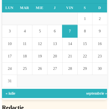
LUN
MAR
MIE
J
VIN
S
D
1
2
7
3
4
5
6
8
9
10
11
12
13
14
15
16
17
18
19
20
21
22
23
24
25
26
27
28
29
30
31
« iulie
septembrie »
Redacție