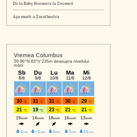
De la Baby Boomers la Zoomeri
Aşa murit-a Zarathustra