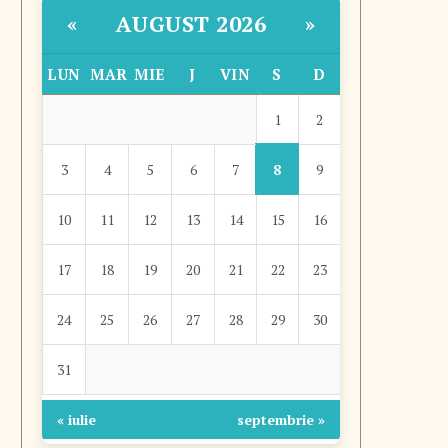
AUGUST 2026
«
»
LUN
MAR
MIE
J
VIN
S
D
1
2
8
3
4
5
6
7
9
10
11
12
13
14
15
16
17
18
19
20
21
22
23
24
25
26
27
28
29
30
31
« iulie
septembrie »