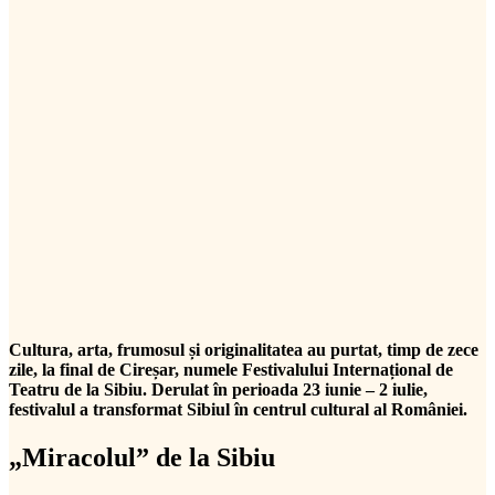
Cultura, arta, frumosul și originalitatea au purtat, timp de zece
zile, la final de Cireșar, numele Festivalului Internațional de
Teatru de la Sibiu. Derulat în perioada 23 iunie – 2 iulie,
festivalul a transformat Sibiul în centrul cultural al României.
„Miracolul” de la Sibiu