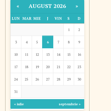
AUGUST 2026
«
»
LUN
MAR
MIE
J
VIN
S
D
1
2
6
3
4
5
7
8
9
10
11
12
13
14
15
16
17
18
19
20
21
22
23
24
25
26
27
28
29
30
31
« iulie
septembrie »