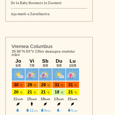
De la Baby Boomers la Zoomeri
Aşa murit-a Zarathustra