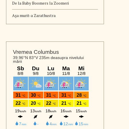
De la Baby Boomers la Zoomeri
Aşa murit-a Zarathustra