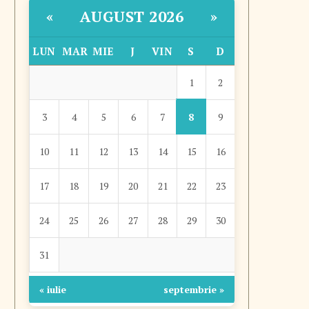
AUGUST 2026
«
»
LUN
MAR
MIE
J
VIN
S
D
1
2
8
3
4
5
6
7
9
10
11
12
13
14
15
16
17
18
19
20
21
22
23
24
25
26
27
28
29
30
31
« iulie
septembrie »