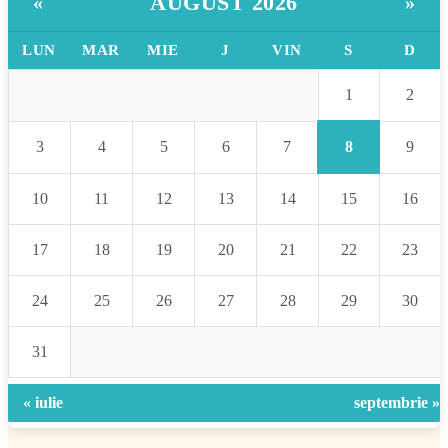
AUGUST 2026
«
»
LUN
MAR
MIE
J
VIN
S
D
1
2
8
3
4
5
6
7
9
10
11
12
13
14
15
16
17
18
19
20
21
22
23
24
25
26
27
28
29
30
31
« iulie
septembrie »