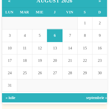
AUGUST 2026
«
»
LUN
MAR
MIE
J
VIN
S
D
1
2
6
3
4
5
7
8
9
10
11
12
13
14
15
16
17
18
19
20
21
22
23
24
25
26
27
28
29
30
31
« iulie
septembrie »