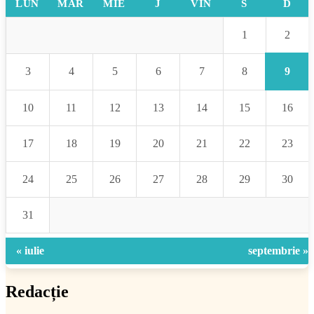
LUN
MAR
MIE
J
VIN
S
D
2
1
9
3
4
5
6
7
8
10
11
12
13
14
15
16
17
18
19
20
21
22
23
24
25
26
27
28
29
30
31
« iulie
septembrie »
Redacție