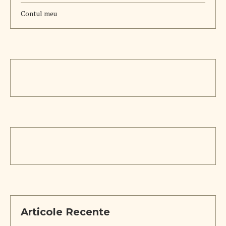
Contul meu
Articole Recente