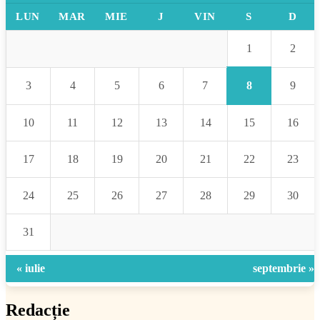
LUN
MAR
MIE
J
VIN
S
D
1
2
8
3
4
5
6
7
9
10
11
12
13
14
15
16
17
18
19
20
21
22
23
24
25
26
27
28
29
30
31
« iulie
septembrie »
Redacție