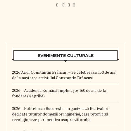
EVENIMENTE CULTURALE
2026 Anul Constantin Brâncuși – Se celebrează 150 de ani
de la nașterea artistului Constantin Brâncuși
2026 – Academia Română împlinește 160 de ani de la
fondare (4 aprilie)
2026 – Politehnica București – organizează festivaluri
dedicate tuturor domeniilor ingineriei, care promit să
revoluționeze perspectiva asupra viitorului.