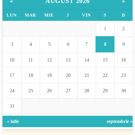
AUGUST 2026
«
»
LUN
MAR
MIE
J
VIN
S
D
1
2
8
3
4
5
6
7
9
10
11
12
13
14
15
16
17
18
19
20
21
22
23
24
25
26
27
28
29
30
31
« iulie
septembrie »