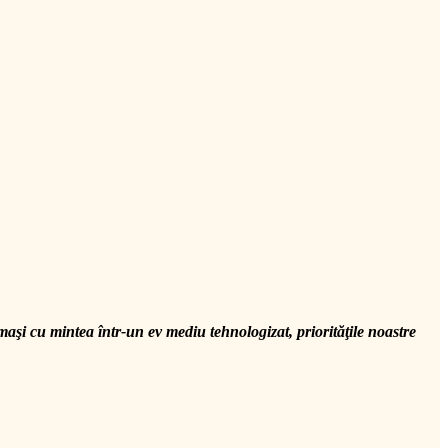
maşi cu mintea într-un ev mediu tehnologizat, priorităţile noastre