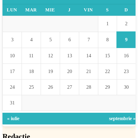
LUN
MAR
MIE
J
VIN
S
D
2
1
9
3
4
5
6
7
8
10
11
12
13
14
15
16
17
18
19
20
21
22
23
24
25
26
27
28
29
30
31
« iulie
septembrie »
Redacție