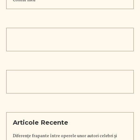
Articole Recente
Diferențe frapante între operele unor autori celebri și