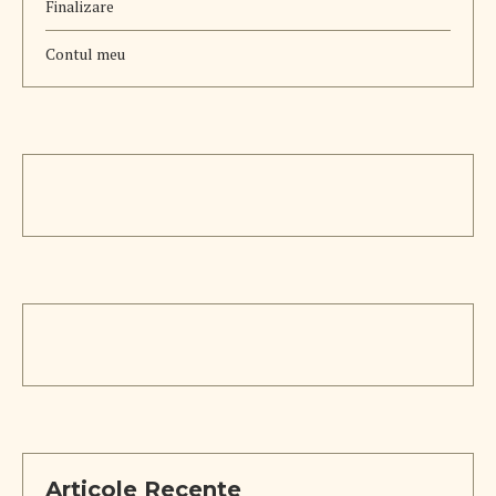
Finalizare
Contul meu
Articole Recente