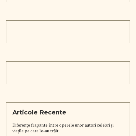
Articole Recente
Diferențe frapante între operele unor autori celebri și
viețile pe care le-au trăit