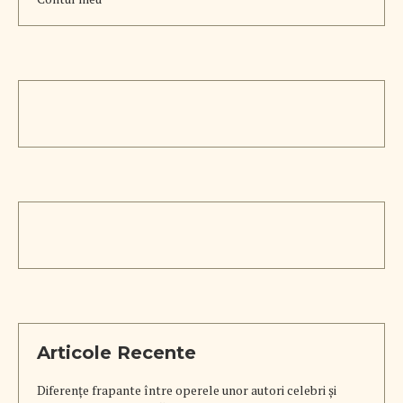
Articole Recente
Diferențe frapante între operele unor autori celebri și