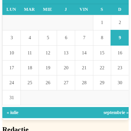
LUN
MAR
MIE
J
VIN
S
D
2
1
9
3
4
5
6
7
8
10
11
12
13
14
15
16
17
18
19
20
21
22
23
24
25
26
27
28
29
30
31
« iulie
septembrie »
Redacție