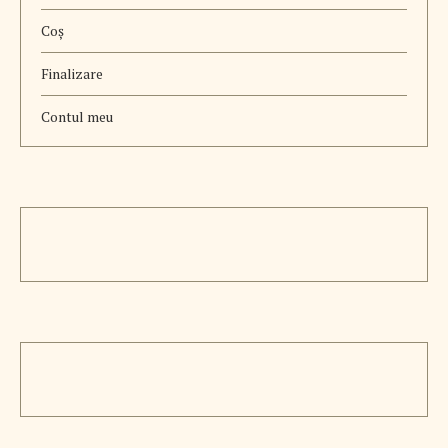
Coș
Finalizare
Contul meu