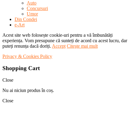
Auto
Concursuri
Umor
Din Condei
e-Art
Acest site web folosește cookie-uri pentru a vă îmbunătăți
experiența. Vom presupune că sunteți de acord cu acest lucru, dar
puteți renunța dacă doriți.
Accept
Citeşte mai mult
Privacy & Cookies Policy
Shopping Cart
Close
Nu ai niciun produs în coș.
Close