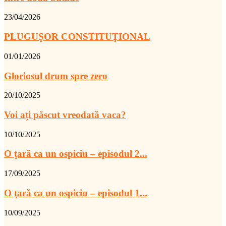
23/04/2026
PLUGUŞOR CONSTITUŢIONAL
01/01/2026
Gloriosul drum spre zero
20/10/2025
Voi ați păscut vreodată vaca?
10/10/2025
O ţară ca un ospiciu – episodul 2...
17/09/2025
O ţară ca un ospiciu – episodul 1...
10/09/2025