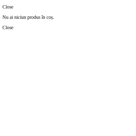
Close
Nu ai niciun produs în coș.
Close