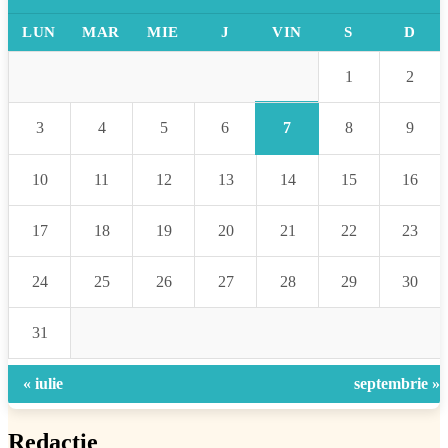
LUN
MAR
MIE
J
VIN
S
D
1
2
7
3
4
5
6
8
9
10
11
12
13
14
15
16
17
18
19
20
21
22
23
24
25
26
27
28
29
30
31
« iulie
septembrie »
Redacție