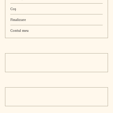
Coș
Finalizare
Contul meu