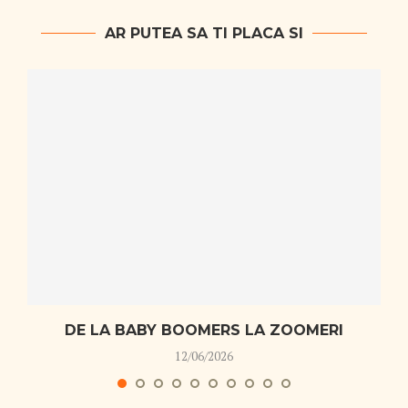
AR PUTEA SA TI PLACA SI
DE LA BABY BOOMERS LA ZOOMERI
12/06/2026